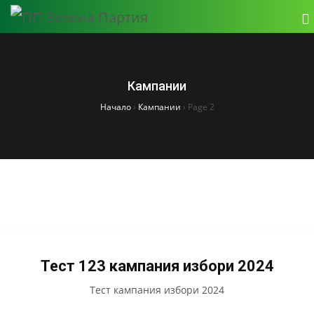
Кампании
Начало
›
Кампании
›
Page 2
Тест 123 кампания избори 2024
Тест кампания избори 2024