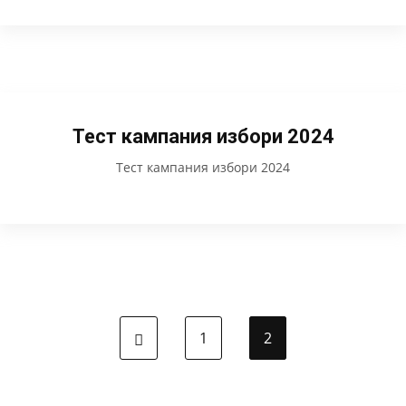
Тест кампания избори 2024
Тест кампания избори 2024
1
2